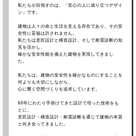
私たちが目指すのは、「安心の上に成り立つデザイ
ン」です。
建物は人々の命と生活を支える存在であり、その安
全性に妥協は許されません。
私たちは意匠設計と構造設計、そして耐震診断の知
見を活かし、
確かな安全性能を備えた建物を実現してきまし
た。
私たちは、建物の安全性を確かなものにすることを
何よりも大切にしながら、
心に響く空間づくりを追求しています。
60年にわたり手掛けてきた設計で培った技術をも
とに、
意匠設計・構造設計・耐震診断を通じて建物の本質
と向き合ってきました。