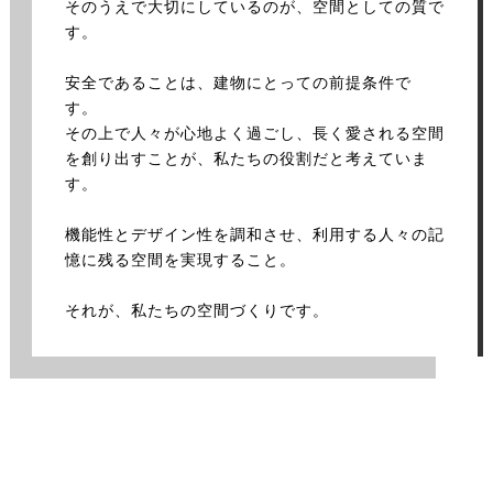
そのうえで大切にしているのが、空間としての質で
す。
安全であることは、建物にとっての前提条件で
す。
その上で人々が心地よく過ごし、長く愛される空間
を創り出すことが、私たちの役割だと考えていま
す。
機能性とデザイン性を調和させ、利用する人々の記
憶に残る空間を実現すること。
それが、私たちの空間づくりです。